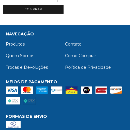
NAVEGAÇÃO
Produtos
Contato
Quem Somos
Como Comprar
Trocas e Devoluções
Política de Privacidade
MEIOS DE PAGAMENTO
FORMAS DE ENVIO