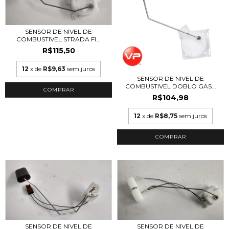
SENSOR DE NIVEL DE
COMBUSTIVEL STRADA FI...
R$115,50
12
x de
R$9,63
sem juros
SENSOR DE NIVEL DE
COMBUSTIVEL DOBLO GAS...
R$104,98
12
x de
R$8,75
sem juros
SENSOR DE NIVEL DE
SENSOR DE NIVEL DE