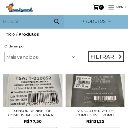
MENU
0
PRODUTOS
Início
/
Produtos
Ordenar por
FILTRAR
SENSOR DE NIVEL DE
SENSOR DE NIVEL DE
COMBUSTIVEL GOL PARAT...
COMBUSTIVEL KOMBI
R$77,50
R$131,25