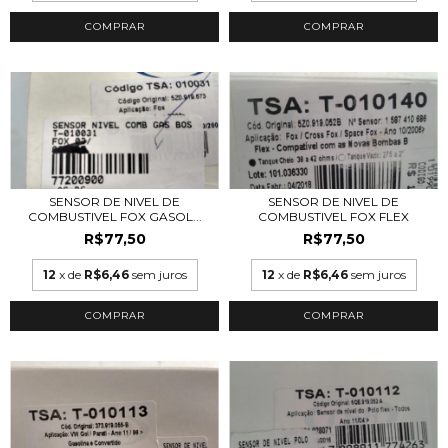
SENSOR DE NIVEL DE
SENSOR DE NIVEL DE
COMBUSTIVEL FOX GASOL...
COMBUSTIVEL FOX FLEX
R$77,50
R$77,50
12
x de
R$6,46
sem juros
12
x de
R$6,46
sem juros