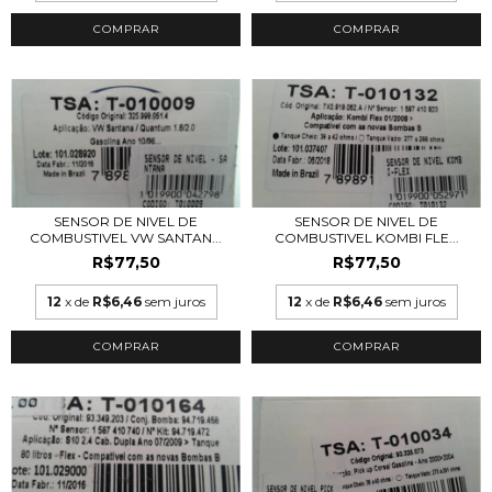
SENSOR DE NIVEL DE
SENSOR DE NIVEL DE
COMBUSTIVEL VW SANTAN...
COMBUSTIVEL KOMBI FLE...
R$77,50
R$77,50
12
x de
R$6,46
sem juros
12
x de
R$6,46
sem juros