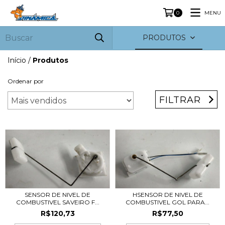
MENU
0
PRODUTOS
Início
/
Produtos
Ordenar por
FILTRAR
SENSOR DE NIVEL DE
HSENSOR DE NIVEL DE
COMBUSTIVEL SAVEIRO F...
COMBUSTIVEL GOL PARA...
R$120,73
R$77,50