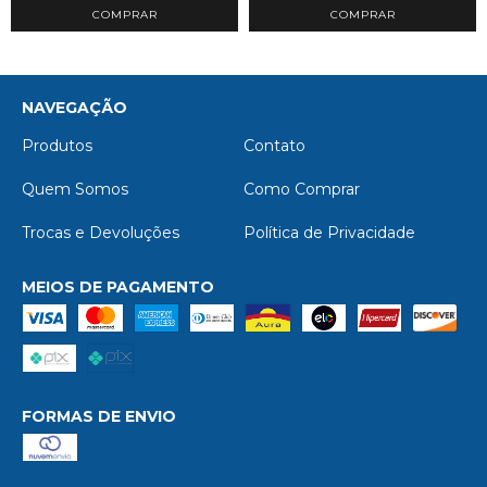
NAVEGAÇÃO
Produtos
Contato
Quem Somos
Como Comprar
Trocas e Devoluções
Política de Privacidade
MEIOS DE PAGAMENTO
FORMAS DE ENVIO