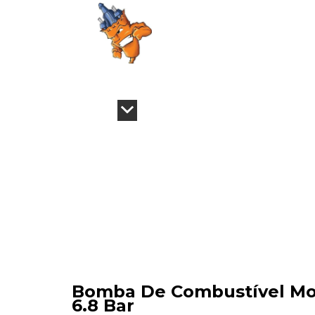
Bomba De Combustível Mode
6.8 Bar