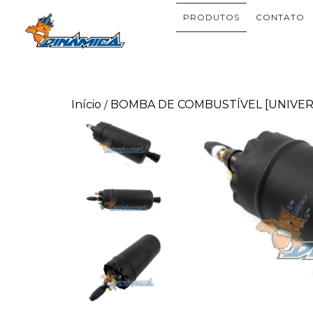
PRODUTOS
CONTATO
Início
BOMBA DE COMBUSTÍVEL [UNIVER
/