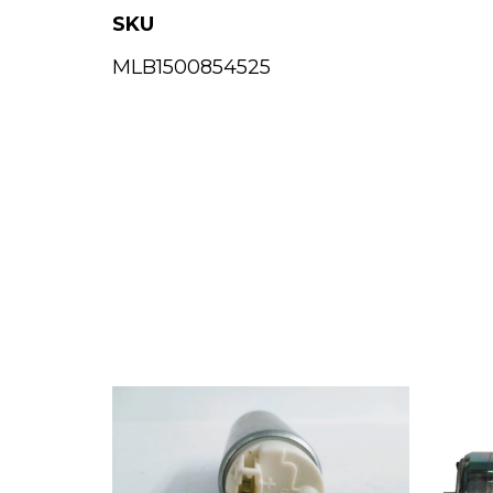
SKU
MLB1500854525