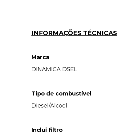
INFORMAÇÕES TÉCNICAS
Marca
DINAMICA DSEL
Tipo de combustível
Diesel/Alcool
Inclui filtro