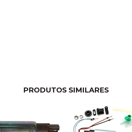
PRODUTOS SIMILARES