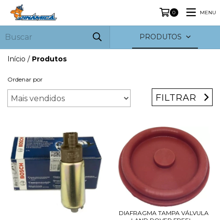
MENU
0
PRODUTOS
Início
/
Produtos
Ordenar por
FILTRAR
DIAFRAGMA TAMPA VÁLVULA