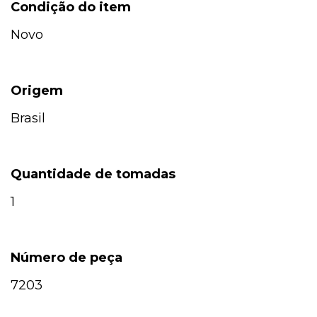
Condição do item
Novo
Origem
Brasil
Quantidade de tomadas
1
Número de peça
7203