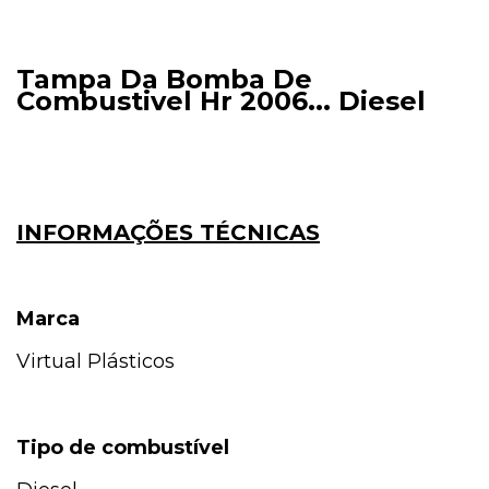
Tampa Da Bomba De
Combustivel Hr 2006... Diesel
INFORMAÇÕES TÉCNICAS
Marca
Virtual Plásticos
Tipo de combustível