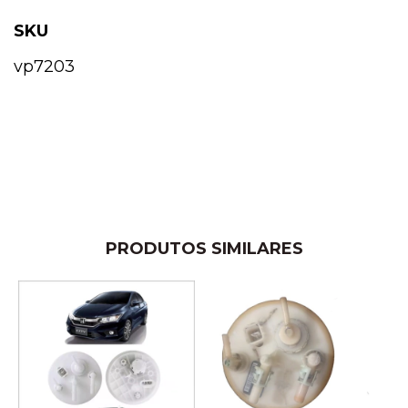
SKU
vp7203
PRODUTOS SIMILARES