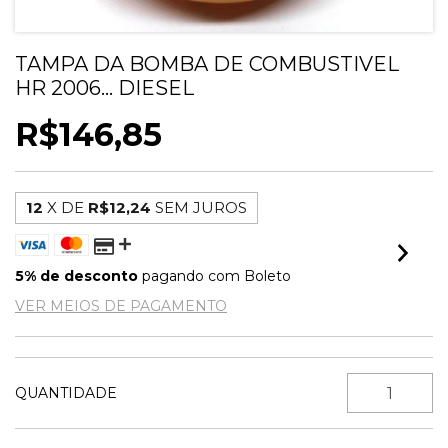
TAMPA DA BOMBA DE COMBUSTIVEL
HR 2006... DIESEL
R$146,85
12
X DE
R$12,24
SEM JUROS
5% de desconto
pagando com Boleto
VER MEIOS DE PAGAMENTO
QUANTIDADE