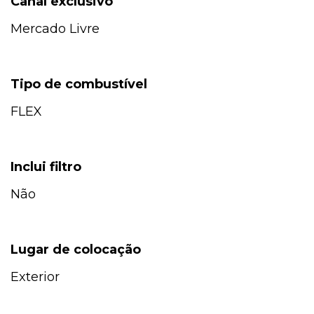
Canal exclusivo
Mercado Livre
Tipo de combustível
FLEX
Inclui filtro
Não
Lugar de colocação
Exterior