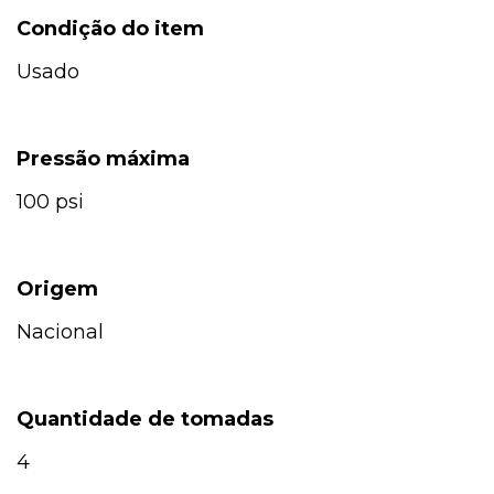
Condição do item
Usado
Pressão máxima
100 psi
Origem
Nacional
Quantidade de tomadas
4