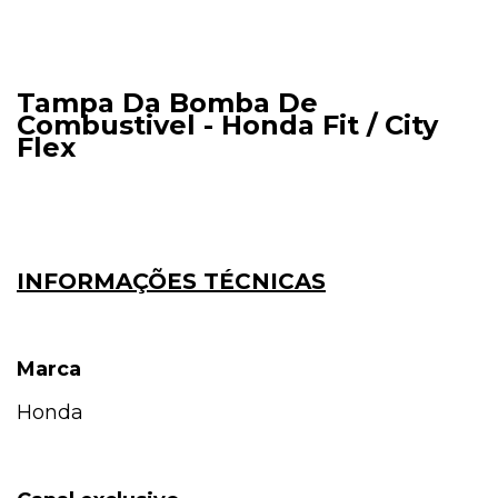
Tampa Da Bomba De
Combustivel - Honda Fit / City
Flex
INFORMAÇÕES TÉCNICAS
Marca
Honda