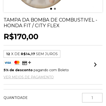
TAMPA DA BOMBA DE COMBUSTIVEL -
HONDA FIT / CITY FLEX
R$170,00
12
X DE
R$14,17
SEM JUROS
5% de desconto
pagando com Boleto
VER MEIOS DE PAGAMENTO
QUANTIDADE