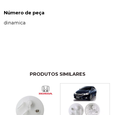
Número de peça
dinamica
PRODUTOS SIMILARES