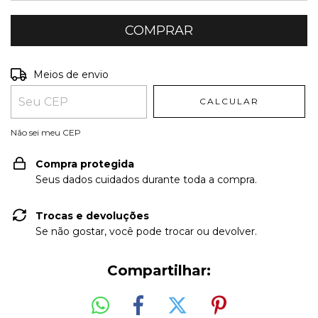
Entregas para o CEP:
ALTERAR CEP
Meios de envio
CALCULAR
Não sei meu CEP
Compra protegida
Seus dados cuidados durante toda a compra.
Trocas e devoluções
Se não gostar, você pode trocar ou devolver.
Compartilhar: