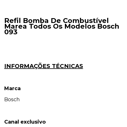
Refil Bomba De Combustível
Marea Todos Os Modelos Bosch
093
INFORMAÇÕES TÉCNICAS
Marca
Bosch
Canal exclusivo