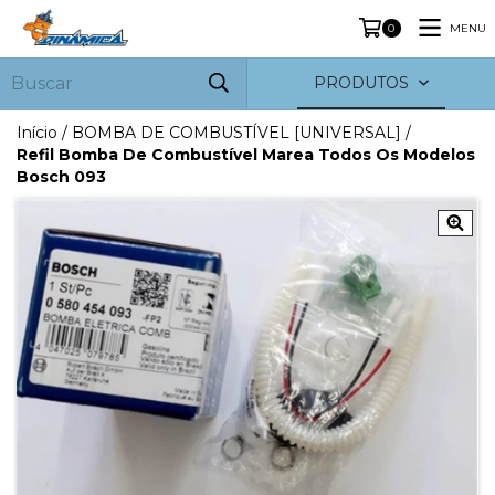
MENU
0
PRODUTOS
Início
/
BOMBA DE COMBUSTÍVEL [UNIVERSAL]
/
Refil Bomba De Combustível Marea Todos Os Modelos
Bosch 093