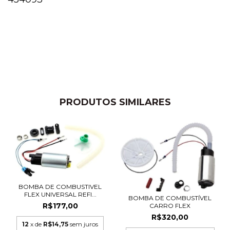
PRODUTOS SIMILARES
BOMBA DE COMBUSTIVEL
FLEX UNIVERSAL REFI...
BOMBA DE COMBUSTÍVEL
R$177,00
CARRO FLEX
R$320,00
12
x de
R$14,75
sem juros