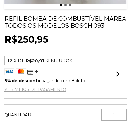
REFIL BOMBA DE COMBUSTÍVEL MAREA
TODOS OS MODELOS BOSCH 093
R$250,95
12
X DE
R$20,91
SEM JUROS
5% de desconto
pagando com Boleto
VER MEIOS DE PAGAMENTO
QUANTIDADE