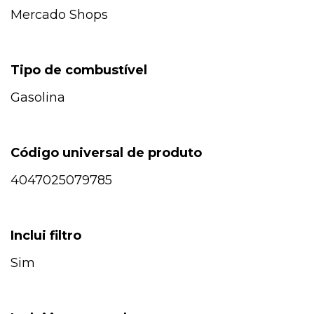
Mercado Shops
Tipo de combustível
Gasolina
Código universal de produto
4047025079785
Inclui filtro
Sim