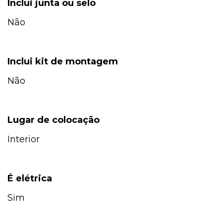
Inclui junta ou selo
Não
Inclui kit de montagem
Não
Lugar de colocação
Interior
É elétrica
Sim