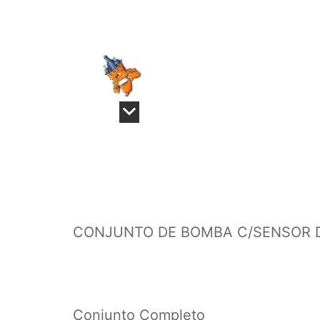
CONJUNTO DE BOMBA C/SENSOR D
Conjunto Completo