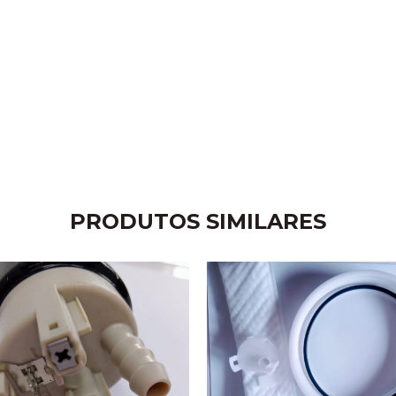
PRODUTOS SIMILARES