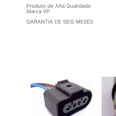
Produto de Alta Qualidade
Marca VP
GARANTIA DE SEIS MESES
FORD/VW -