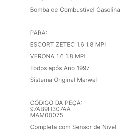
Bomba de Combustível Gasolina
PARA:
ESCORT ZETEC 1.6 1.8 MPI
VERONA 1.6 1.8 MPI
Todos após Ano 1997
Sistema Original Marwal
CÓDIGO DA PEÇA:
97AB9H307AA
MAM00075
Completa com Sensor de Nivel