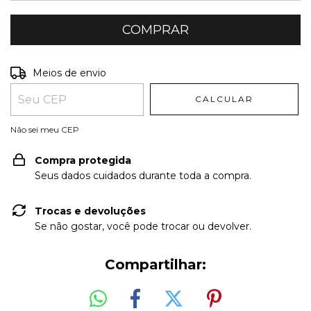
Entregas para o CEP:
ALTERAR CEP
Meios de envio
CALCULAR
Não sei meu CEP
Compra protegida
Seus dados cuidados durante toda a compra.
Trocas e devoluções
Se não gostar, você pode trocar ou devolver.
Compartilhar: