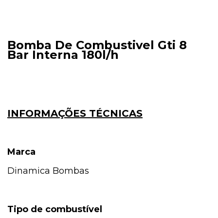
Bomba De Combustivel Gti 8
Bar Interna 180l/h
INFORMAÇÕES TÉCNICAS
Marca
Dinamica Bombas
Tipo de combustível