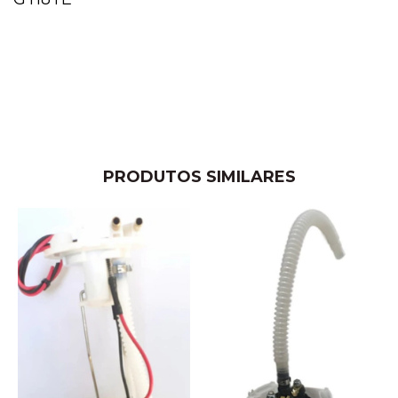
PRODUTOS SIMILARES