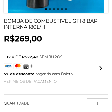
BOMBA DE COMBUSTIVEL GTI 8 BAR
INTERNA 180L/H
R$269,00
12
X DE
R$22,42
SEM JUROS
5% de desconto
pagando com Boleto
VER MEIOS DE PAGAMENTO
QUANTIDADE