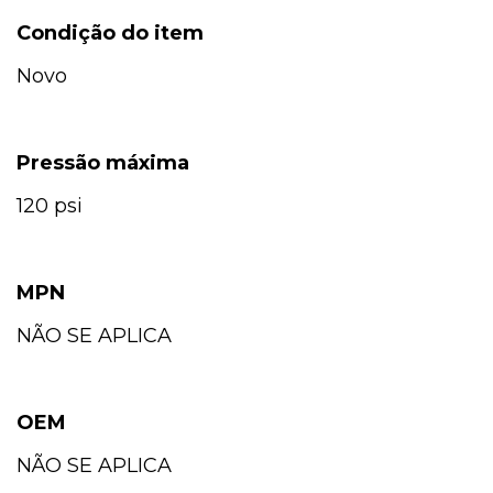
Condição do item
Novo
Pressão máxima
120 psi
MPN
NÃO SE APLICA
OEM
NÃO SE APLICA