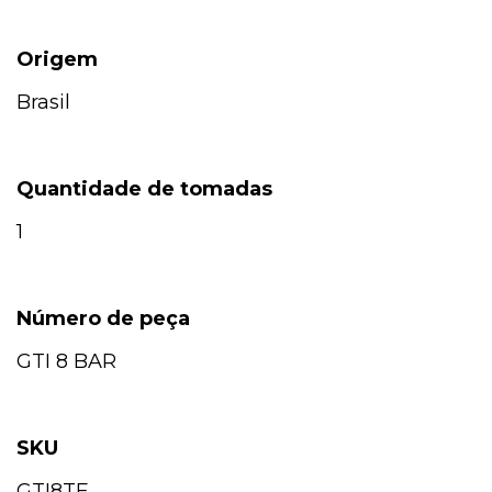
Origem
Brasil
Quantidade de tomadas
1
Número de peça
GTI 8 BAR
SKU
GTI8TE