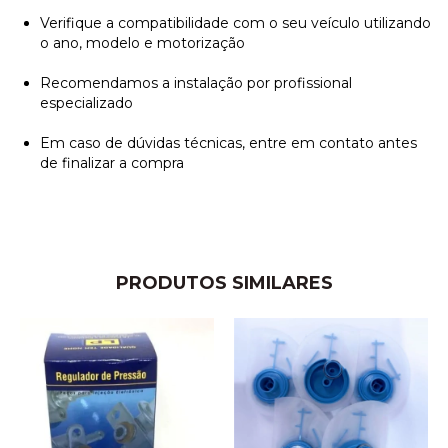
Verifique a compatibilidade com o seu veículo utilizando
o ano, modelo e motorização
Recomendamos a instalação por profissional
especializado
Em caso de dúvidas técnicas, entre em contato antes
de finalizar a compra
PRODUTOS SIMILARES