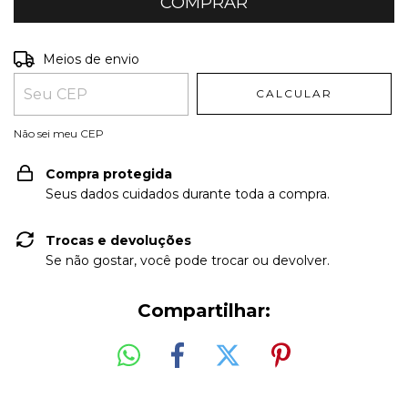
Entregas para o CEP:
ALTERAR CEP
Meios de envio
CALCULAR
Não sei meu CEP
Compra protegida
Seus dados cuidados durante toda a compra.
Trocas e devoluções
Se não gostar, você pode trocar ou devolver.
Compartilhar: