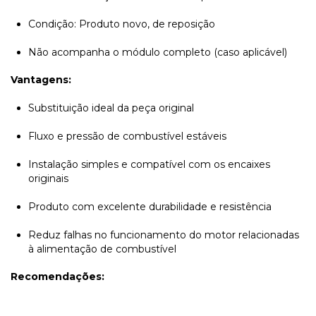
Condição: Produto novo, de reposição
Não acompanha o módulo completo (caso aplicável)
Vantagens:
Substituição ideal da peça original
Fluxo e pressão de combustível estáveis
Instalação simples e compatível com os encaixes
originais
Produto com excelente durabilidade e resistência
Reduz falhas no funcionamento do motor relacionadas
à alimentação de combustível
Recomendações: