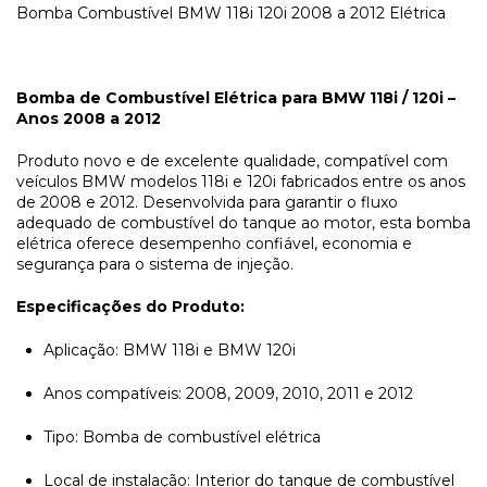
Bomba Combustível BMW 118i 120i 2008 a 2012 Elétrica
Bomba de Combustível Elétrica para BMW 118i / 120i –
Anos 2008 a 2012
Produto novo e de excelente qualidade, compatível com
veículos BMW modelos 118i e 120i fabricados entre os anos
de 2008 e 2012. Desenvolvida para garantir o fluxo
adequado de combustível do tanque ao motor, esta bomba
elétrica oferece desempenho confiável, economia e
segurança para o sistema de injeção.
Especificações do Produto:
Aplicação: BMW 118i e BMW 120i
Anos compatíveis: 2008, 2009, 2010, 2011 e 2012
Tipo: Bomba de combustível elétrica
Local de instalação: Interior do tanque de combustível