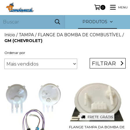
MENU
0
PRODUTOS
Início
/
TAMPA / FLANGE DA BOMBA DE COMBUSTÍVEL
/
GM (CHEVROLET)
Ordenar por
FILTRAR
FRETE GRÁTIS
FLANGE TAMPA DA BOMBA DE