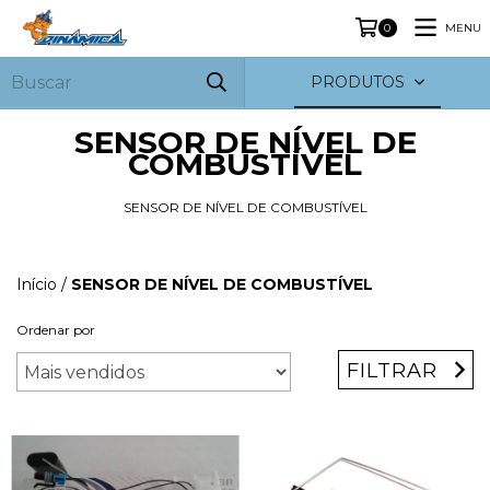
MENU
0
PRODUTOS
SENSOR DE NÍVEL DE
COMBUSTÍVEL
SENSOR DE NÍVEL DE COMBUSTÍVEL
Início
/
SENSOR DE NÍVEL DE COMBUSTÍVEL
Ordenar por
FILTRAR