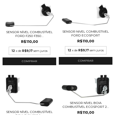
SENSOR NIVEL COMBUSTIVEL
SENSOR NÍVEL COMBUSTÍVEL
FORD ECOSPORT
FORD F250 F350...
R$110,00
R$110,00
12
x de
R$9,17
sem juros
12
x de
R$9,17
sem juros
SENSOR NÍVEL BOIA
COMBUSTÍVEL ECOSPORT 2...
SENSOR NÍVEL COMBUSTÍVEL
R$110,00