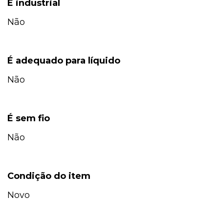
É industrial
Não
É adequado para líquido
Não
É sem fio
Não
Condição do item
Novo