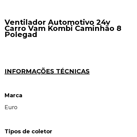
Ventilador Automotivo 24v
Carro Vam Kombi Caminhão 8
Polegad
INFORMAÇÕES TÉCNICAS
Marca
Euro
Tipos de coletor