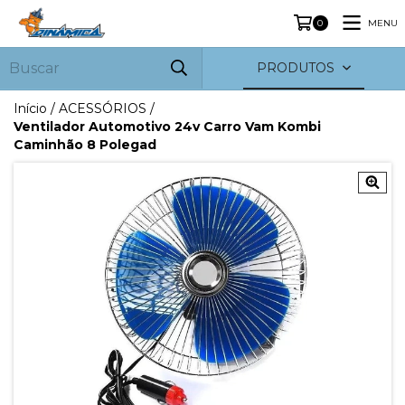
MENU
0
PRODUTOS
Início
/
ACESSÓRIOS
/
Ventilador Automotivo 24v Carro Vam Kombi
Caminhão 8 Polegad