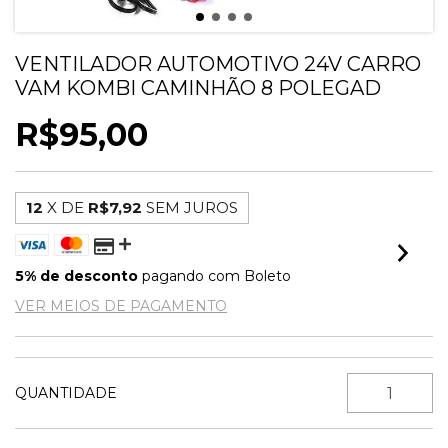
VENTILADOR AUTOMOTIVO 24V CARRO
VAM KOMBI CAMINHÃO 8 POLEGAD
R$95,00
12
X DE
R$7,92
SEM JUROS
5% de desconto
pagando com Boleto
VER MEIOS DE PAGAMENTO
QUANTIDADE