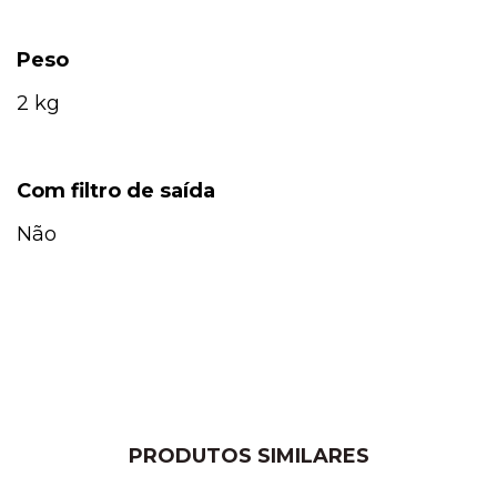
Peso
2 kg
Com filtro de saída
Não
PRODUTOS SIMILARES