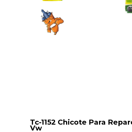
Tc-1152 Chicote Para Repar
Vw