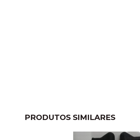
PRODUTOS SIMILARES