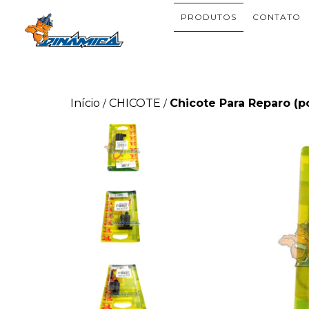
PRODUTOS
CONTATO
Início
CHICOTE
Chicote Para Reparo (
/
/