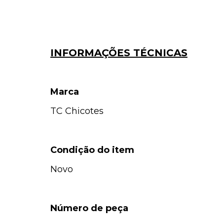
INFORMAÇÕES TÉCNICAS
Marca
TC Chicotes
Condição do item
Novo
Número de peça