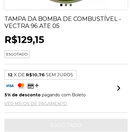
TAMPA DA BOMBA DE COMBUSTÍVEL -
VECTRA 96 ATE 05
R$129,15
ESGOTADO
12
X DE
R$10,76
SEM JUROS
5% de desconto
pagando com Boleto
VER MEIOS DE PAGAMENTO