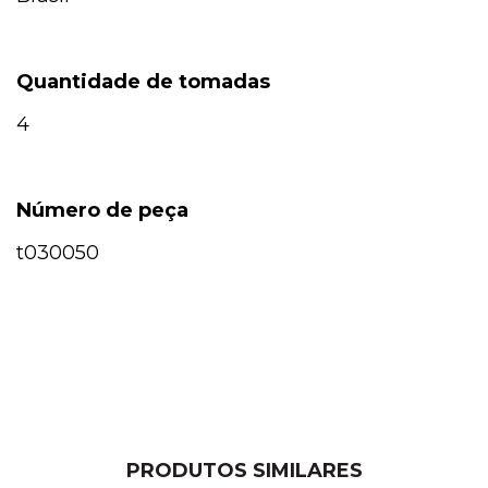
Quantidade de tomadas
4
Número de peça
t030050
PRODUTOS SIMILARES