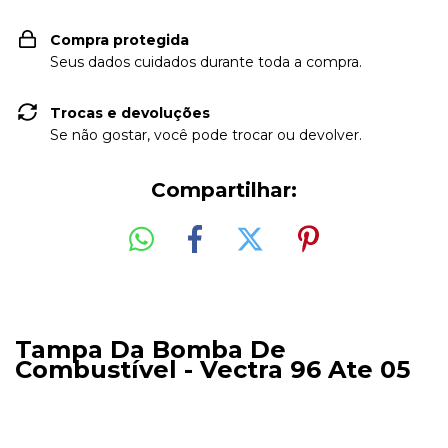
Compra protegida
Seus dados cuidados durante toda a compra.
Trocas e devoluções
Se não gostar, você pode trocar ou devolver.
Compartilhar:
Tampa Da Bomba De
Combustível - Vectra 96 Ate 05