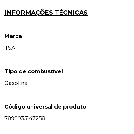
INFORMAÇÕES TÉCNICAS
Marca
TSA
Tipo de combustível
Gasolina
Código universal de produto
7898935147258