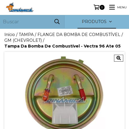
MENU
0
PRODUTOS
Início
/
TAMPA / FLANGE DA BOMBA DE COMBUSTÍVEL
/
GM (CHEVROLET)
/
Tampa Da Bomba De Combustível - Vectra 96 Ate 05