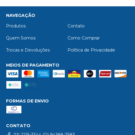
NAVEGAÇÃO
Produtos
Contato
Quem Somos
Como Comprar
Trocas e Devoluções
Política de Privacidade
MEIOS DE PAGAMENTO
FORMAS DE ENVIO
CONTATO
(11) 2215-3344 (11) 94188-7583