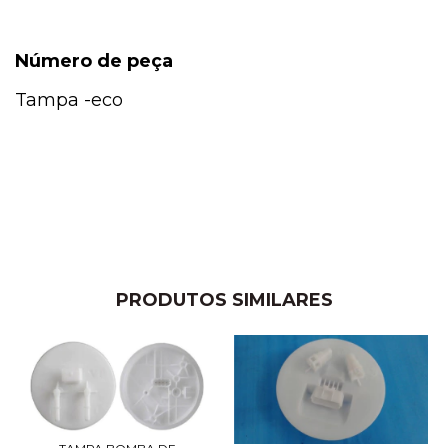
Número de peça
Tampa -eco
PRODUTOS SIMILARES