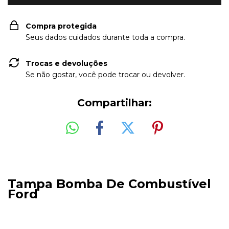
Compra protegida
Seus dados cuidados durante toda a compra.
Trocas e devoluções
Se não gostar, você pode trocar ou devolver.
Compartilhar:
Tampa Bomba De Combustível
Ford