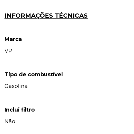
INFORMAÇÕES TÉCNICAS
Marca
VP
Tipo de combustível
Gasolina
Inclui filtro
Não