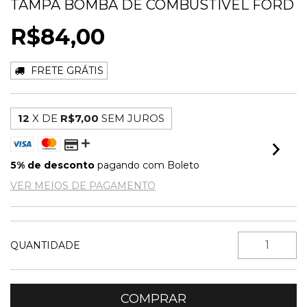
TAMPA BOMBA DE COMBUSTÍVEL FORD
R$84,00
FRETE GRÁTIS
12
X DE
R$7,00
SEM JUROS
5% de desconto
pagando com Boleto
VER MEIOS DE PAGAMENTO
QUANTIDADE