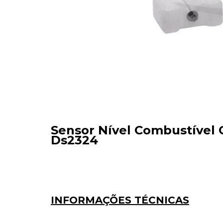
Sensor Nível Combustível Co
Ds2324
INFORMAÇÕES TÉCNICAS