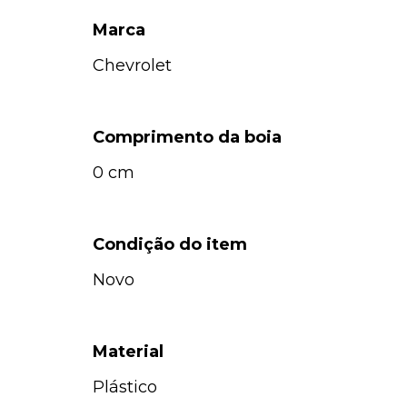
Marca
Chevrolet
Comprimento da boia
0 cm
Condição do item
Novo
Material
Plástico