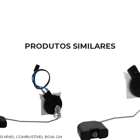
PRODUTOS SIMILARES
R NÍVEL COMBUSTÍVEL BOIA GM