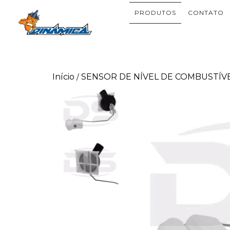
PRODUTOS
CONTATO
Início
SENSOR DE NÍVEL DE COMBUSTÍV
/