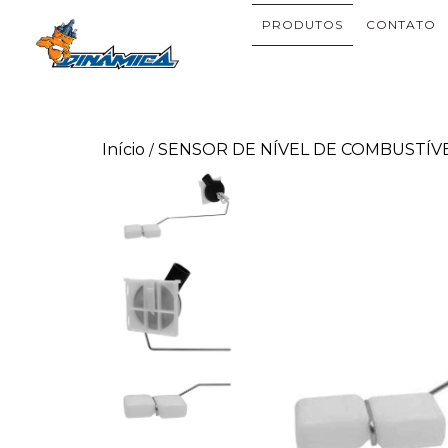
PRODUTOS
CONTATO
Início
SENSOR DE NÍVEL DE COMBUSTÍV
/