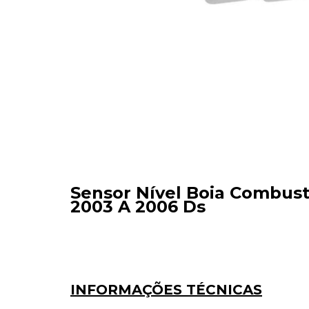
Sensor Nível Boia Combust
2003 A 2006 Ds
INFORMAÇÕES TÉCNICAS