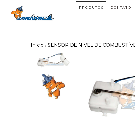
PRODUTOS
CONTATO
Início
SENSOR DE NÍVEL DE COMBUSTÍV
/