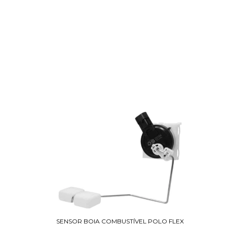
SENSOR BOIA COMBUSTÍVEL POLO FLEX