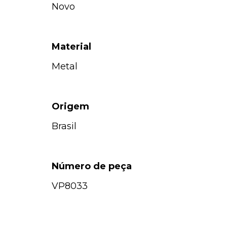
Novo
Material
Metal
Origem
Brasil
Número de peça
VP8033