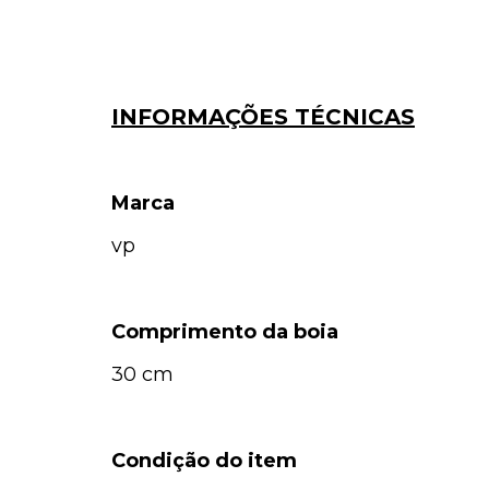
INFORMAÇÕES TÉCNICAS
Marca
vp
Comprimento da boia
30 cm
Condição do item