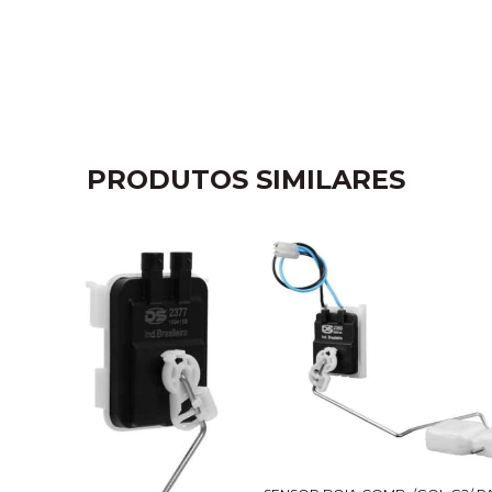
PRODUTOS SIMILARES