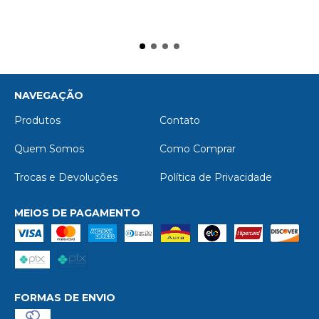
NAVEGAÇÃO
Produtos
Contato
Quem Somos
Como Comprar
Trocas e Devoluções
Política de Privacidade
MEIOS DE PAGAMENTO
FORMAS DE ENVIO