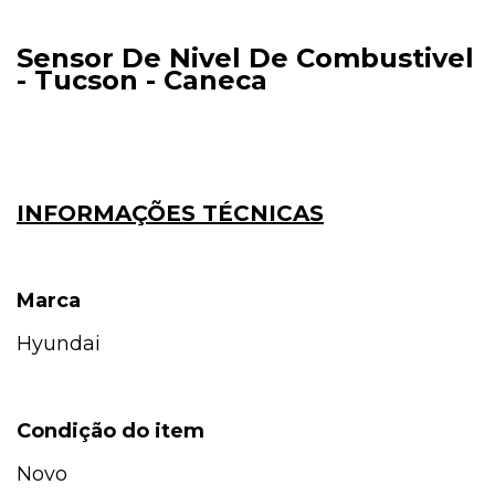
Sensor De Nivel De Combustivel
- Tucson - Caneca
INFORMAÇÕES TÉCNICAS
Marca
Hyundai
Condição do item
Novo