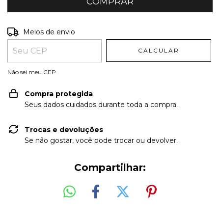
Entregas para o CEP:
ALTERAR CEP
Meios de envio
CALCULAR
Não sei meu CEP
Compra protegida
Seus dados cuidados durante toda a compra.
Trocas e devoluções
Se não gostar, você pode trocar ou devolver.
Compartilhar: