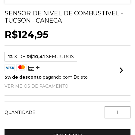
SENSOR DE NIVEL DE COMBUSTIVEL -
TUCSON - CANECA
R$124,95
12
X DE
R$10,41
SEM JUROS
5% de desconto
pagando com Boleto
VER MEIOS DE PAGAMENTO
QUANTIDADE