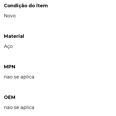
Condição do item
Novo
Material
Aço
MPN
nao se aplica
OEM
nao se aplica