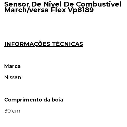
Sensor De Nivel De Combustivel
March/versa Flex Vp8189
INFORMAÇÕES TÉCNICAS
Marca
Nissan
Comprimento da boia
30 cm