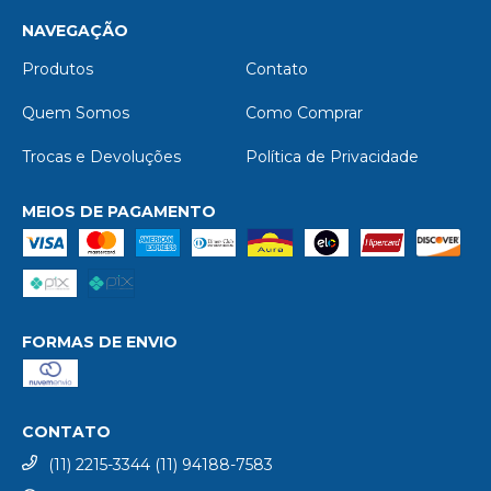
NAVEGAÇÃO
Produtos
Contato
Quem Somos
Como Comprar
Trocas e Devoluções
Política de Privacidade
MEIOS DE PAGAMENTO
FORMAS DE ENVIO
CONTATO
(11) 2215-3344 (11) 94188-7583