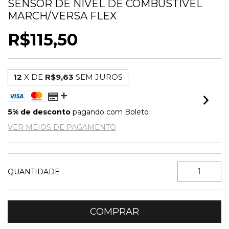
SENSOR DE NIVEL DE COMBUSTIVEL
MARCH/VERSA FLEX
R$115,50
12
X DE
R$9,63
SEM JUROS
5% de desconto
pagando com Boleto
VER MEIOS DE PAGAMENTO
QUANTIDADE