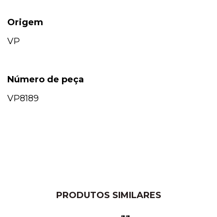
Origem
VP
Número de peça
VP8189
PRODUTOS SIMILARES