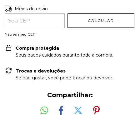
Entregas para o CEP:
ALTERAR CEP
Meios de envio
CALCULAR
Não sei meu CEP
Compra protegida
Seus dados cuidados durante toda a compra.
Trocas e devoluções
Se não gostar, você pode trocar ou devolver.
Compartilhar: