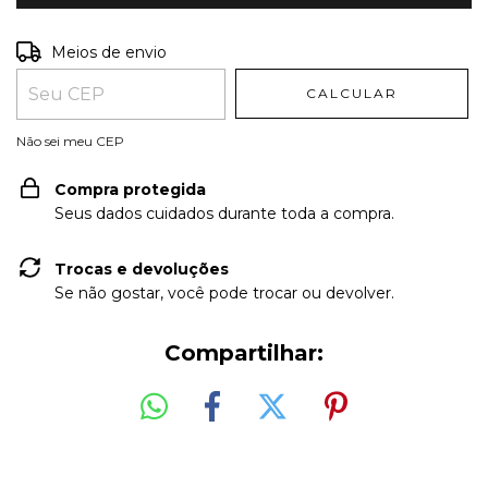
Entregas para o CEP:
ALTERAR CEP
Meios de envio
CALCULAR
Não sei meu CEP
Compra protegida
Seus dados cuidados durante toda a compra.
Trocas e devoluções
Se não gostar, você pode trocar ou devolver.
Compartilhar: