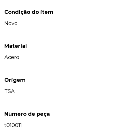
Condição do item
Novo
Material
Acero
Origem
TSA
Número de peça
t010011