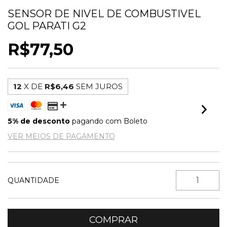
SENSOR DE NIVEL DE COMBUSTIVEL
GOL PARATI G2
R$77,50
12
X DE
R$6,46
SEM JUROS
5% de desconto
pagando com Boleto
VER MEIOS DE PAGAMENTO
QUANTIDADE