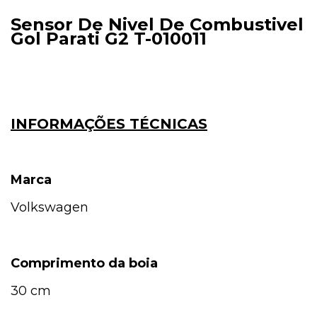
Sensor De Nivel De Combustivel
Gol Parati G2 T-010011
INFORMAÇÕES TÉCNICAS
Marca
Volkswagen
Comprimento da boia
30 cm