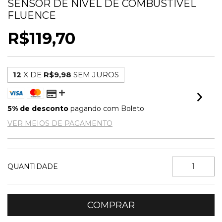
SENSOR DE NIVEL DE COMBUSTIVEL
FLUENCE
R$119,70
12
X DE
R$9,98
SEM JUROS
5% de desconto
pagando com Boleto
VER MEIOS DE PAGAMENTO
QUANTIDADE