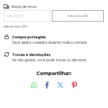
Entregas para o CEP:
ALTERAR CEP
Meios de envio
CALCULAR
Não sei meu CEP
Compra protegida
Seus dados cuidados durante toda a compra.
Trocas e devoluções
Se não gostar, você pode trocar ou devolver.
Compartilhar: