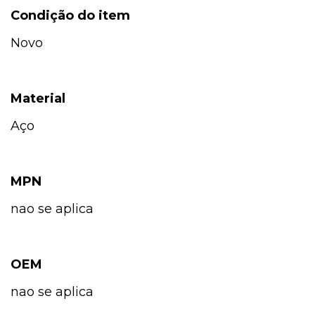
Condição do item
Novo
Material
Aço
MPN
nao se aplica
OEM
nao se aplica