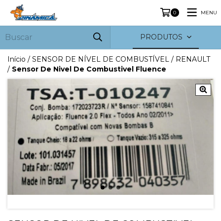
MENU
0
PRODUTOS
Início
/
SENSOR DE NÍVEL DE COMBUSTÍVEL
/
RENAULT
/
Sensor De Nivel De Combustivel Fluence