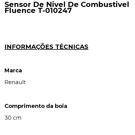
Sensor De Nivel De Combustivel
Fluence T-010247
INFORMAÇÕES TÉCNICAS
Marca
Renault
Comprimento da boia
30 cm