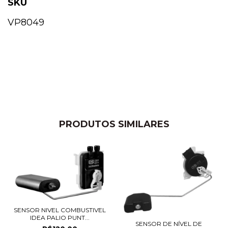
SKU
VP8049
PRODUTOS SIMILARES
SENSOR NIVEL COMBUSTIVEL
IDEA PALIO PUNT...
SENSOR DE NÍVEL DE