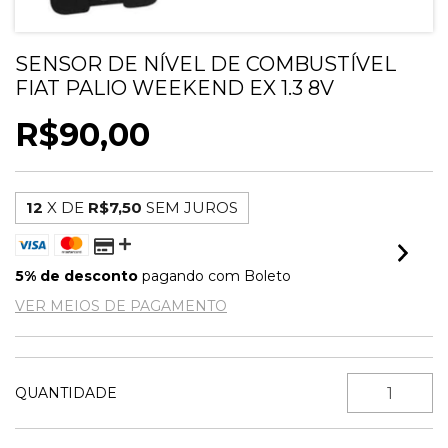
SENSOR DE NÍVEL DE COMBUSTÍVEL
FIAT PALIO WEEKEND EX 1.3 8V
R$90,00
12
X DE
R$7,50
SEM JUROS
5% de desconto
pagando com Boleto
VER MEIOS DE PAGAMENTO
QUANTIDADE