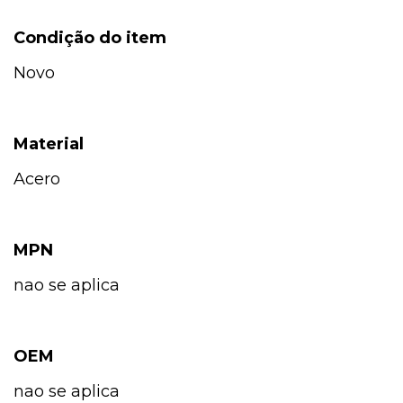
Condição do item
Novo
Material
Acero
MPN
nao se aplica
OEM
nao se aplica