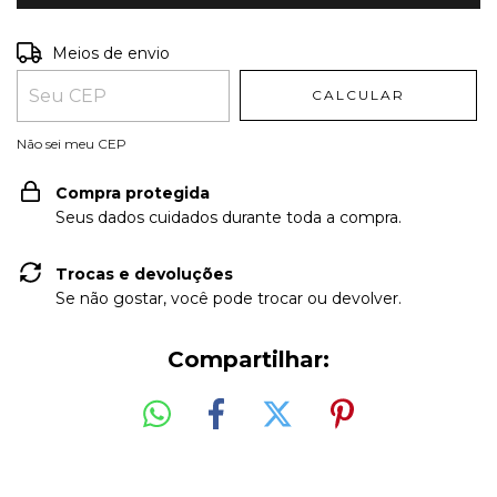
Entregas para o CEP:
ALTERAR CEP
Meios de envio
CALCULAR
Não sei meu CEP
Compra protegida
Seus dados cuidados durante toda a compra.
Trocas e devoluções
Se não gostar, você pode trocar ou devolver.
Compartilhar: