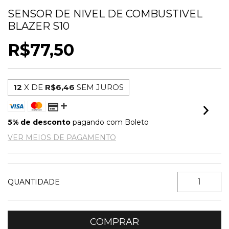
SENSOR DE NIVEL DE COMBUSTIVEL
BLAZER S10
R$77,50
12
X DE
R$6,46
SEM JUROS
5% de desconto
pagando com Boleto
VER MEIOS DE PAGAMENTO
QUANTIDADE