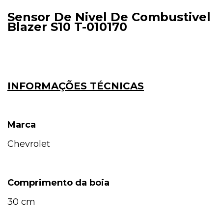
Sensor De Nivel De Combustivel
Blazer S10 T-010170
INFORMAÇÕES TÉCNICAS
Marca
Chevrolet
Comprimento da boia
30 cm