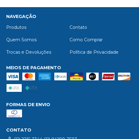
NAVEGAÇÃO
Produtos
Contato
Quem Somos
Como Comprar
Trocas e Devoluções
Política de Privacidade
MEIOS DE PAGAMENTO
FORMAS DE ENVIO
CONTATO