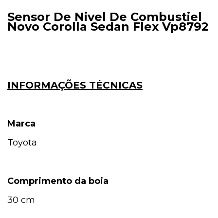
Sensor De Nivel De Combustiel
Novo Corolla Sedan Flex Vp8792
INFORMAÇÕES TÉCNICAS
Marca
Toyota
Comprimento da boia
30 cm