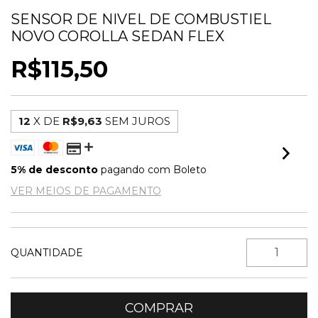
SENSOR DE NIVEL DE COMBUSTIEL
NOVO COROLLA SEDAN FLEX
R$115,50
12
X DE
R$9,63
SEM JUROS
5% de desconto
pagando com Boleto
VER MEIOS DE PAGAMENTO
QUANTIDADE