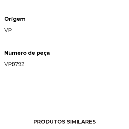
Origem
VP
Número de peça
VP8792
PRODUTOS SIMILARES