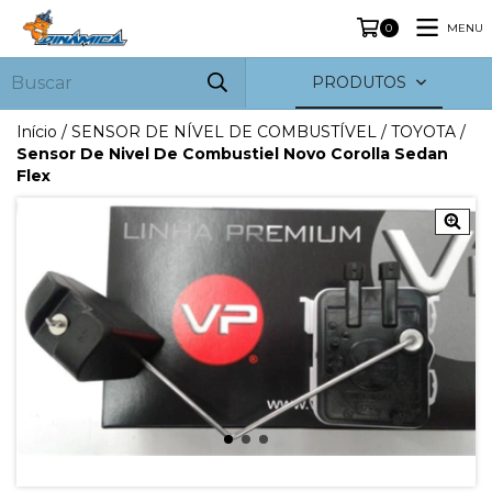
MENU
0
PRODUTOS
Início
/
SENSOR DE NÍVEL DE COMBUSTÍVEL
/
TOYOTA
/
Sensor De Nivel De Combustiel Novo Corolla Sedan
Flex