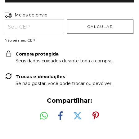
Entregas para o CEP:
ALTERAR CEP
Meios de envio
CALCULAR
Não sei meu CEP
Compra protegida
Seus dados cuidados durante toda a compra.
Trocas e devoluções
Se não gostar, você pode trocar ou devolver.
Compartilhar: