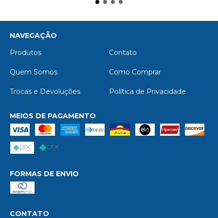
NAVEGAÇÃO
Produtos
Contato
Quem Somos
Como Comprar
Trocas e Devoluções
Política de Privacidade
MEIOS DE PAGAMENTO
FORMAS DE ENVIO
CONTATO