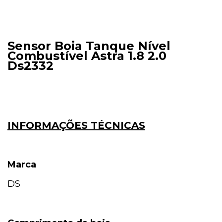
Sensor Boia Tanque Nível
Combustível Astra 1.8 2.0
Ds2332
INFORMAÇÕES TÉCNICAS
Marca
DS