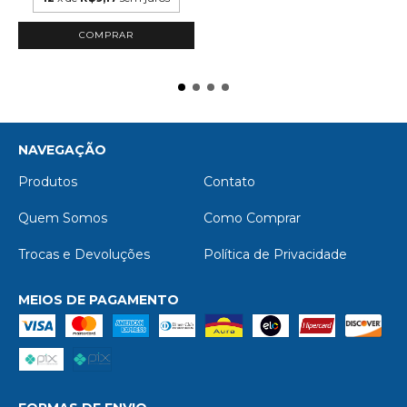
NAVEGAÇÃO
Produtos
Contato
Quem Somos
Como Comprar
Trocas e Devoluções
Política de Privacidade
MEIOS DE PAGAMENTO