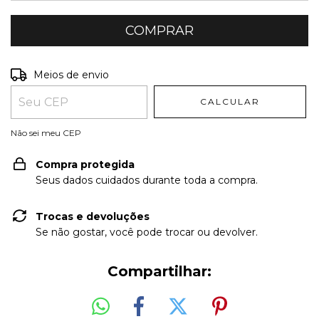
Entregas para o CEP:
ALTERAR CEP
Meios de envio
CALCULAR
Não sei meu CEP
Compra protegida
Seus dados cuidados durante toda a compra.
Trocas e devoluções
Se não gostar, você pode trocar ou devolver.
Compartilhar: