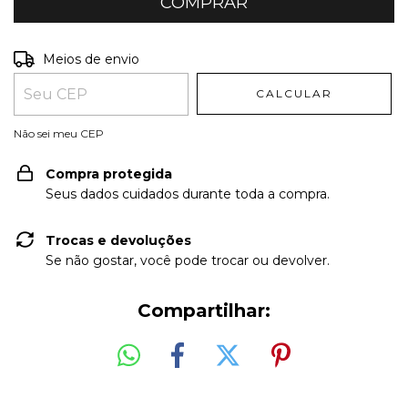
Entregas para o CEP:
ALTERAR CEP
Meios de envio
CALCULAR
Não sei meu CEP
Compra protegida
Seus dados cuidados durante toda a compra.
Trocas e devoluções
Se não gostar, você pode trocar ou devolver.
Compartilhar: