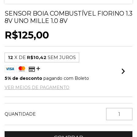
SENSOR BOIA COMBUSTÍVEL FIORINO 1.3
8V UNO MILLE 1.0 8V
R$125,00
12
X DE
R$10,42
SEM JUROS
5% de desconto
pagando com Boleto
VER MEIOS DE PAGAMENTO
QUANTIDADE