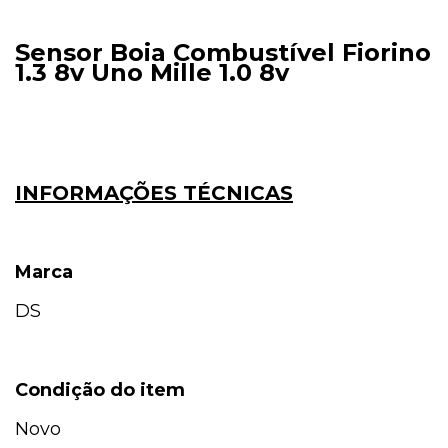
Sensor Boia Combustível Fiorino
1.3 8v Uno Mille 1.0 8v
INFORMAÇÕES TÉCNICAS
Marca
DS
Condição do item
Novo