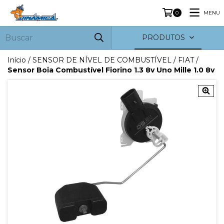
MENU
0
PRODUTOS
Início
/
SENSOR DE NÍVEL DE COMBUSTÍVEL
/
FIAT
/
Sensor Boia Combustível Fiorino 1.3 8v Uno Mille 1.0 8v