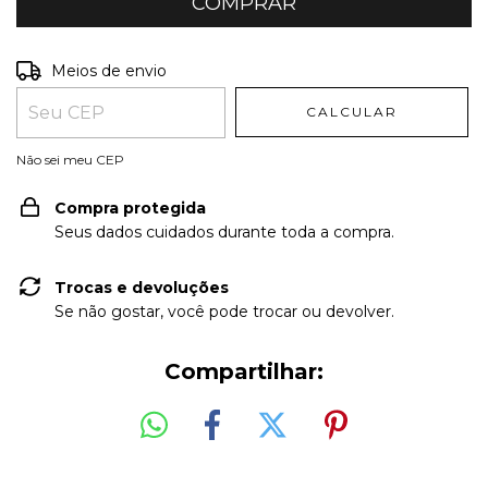
Entregas para o CEP:
ALTERAR CEP
Meios de envio
CALCULAR
Não sei meu CEP
Compra protegida
Seus dados cuidados durante toda a compra.
Trocas e devoluções
Se não gostar, você pode trocar ou devolver.
Compartilhar: