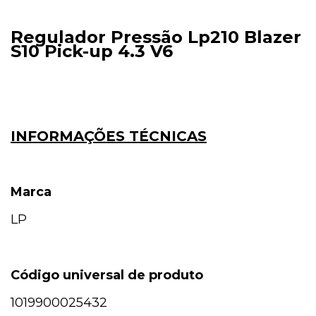
Regulador Pressão Lp210 Blazer
S10 Pick-up 4.3 V6
INFORMAÇÕES TÉCNICAS
Marca
LP
Código universal de produto
1019900025432