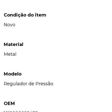
Condição do item
Novo
Material
Metal
Modelo
Regulador de Pressão
OEM