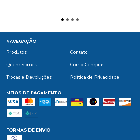
NAVEGAÇÃO
Produtos
Contato
Quem Somos
Como Comprar
Trocas e Devoluções
Política de Privacidade
MEIOS DE PAGAMENTO
FORMAS DE ENVIO