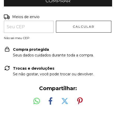
Entregas para o CEP:
ALTERAR CEP
Meios de envio
CALCULAR
Não sei meu CEP
Compra protegida
Seus dados cuidados durante toda a compra.
Trocas e devoluções
Se não gostar, você pode trocar ou devolver.
Compartilhar: