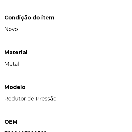
Condição do item
Novo
Material
Metal
Modelo
Redutor de Pressão
OEM