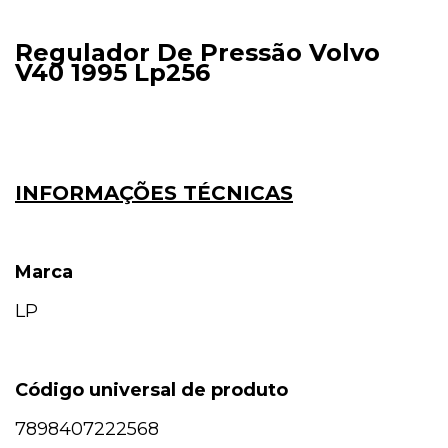
Regulador De Pressão Volvo
V40 1995 Lp256
INFORMAÇÕES TÉCNICAS
Marca
LP
Código universal de produto
7898407222568