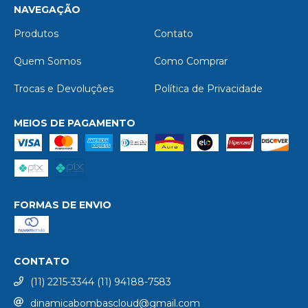
NAVEGAÇÃO
Produtos
Contato
Quem Somos
Como Comprar
Trocas e Devoluções
Política de Privacidade
MEIOS DE PAGAMENTO
FORMAS DE ENVIO
CONTATO
(11) 2215-3344 (11) 94188-7583
dinamicabombascloud@gmail.com