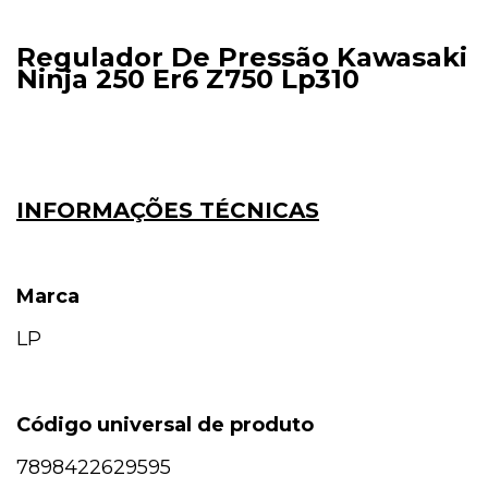
Regulador De Pressão Kawasaki
Ninja 250 Er6 Z750 Lp310
INFORMAÇÕES TÉCNICAS
Marca
LP
Código universal de produto
7898422629595