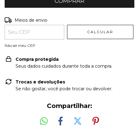
Entregas para o CEP:
ALTERAR CEP
Meios de envio
CALCULAR
Não sei meu CEP
Compra protegida
Seus dados cuidados durante toda a compra.
Trocas e devoluções
Se não gostar, você pode trocar ou devolver.
Compartilhar: