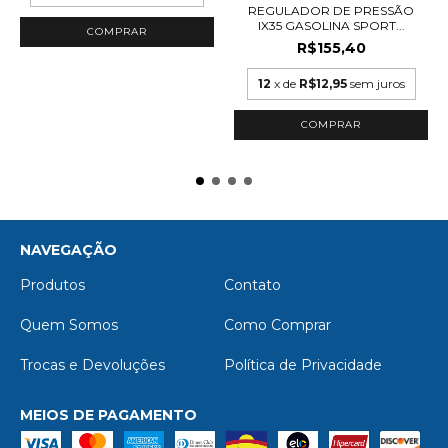
REGULADOR DE PRESSÃO
IX35 GASOLINA SPORT...
R$155,40
12
x de
R$12,95
sem juros
NAVEGAÇÃO
Produtos
Contato
Quem Somos
Como Comprar
Trocas e Devoluções
Política de Privacidade
MEIOS DE PAGAMENTO