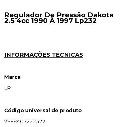
Regulador De Pressão Dakota
2.5 4cc 1990 À 1997 Lp232
INFORMAÇÕES TÉCNICAS
Marca
LP
Código universal de produto
7898407222322