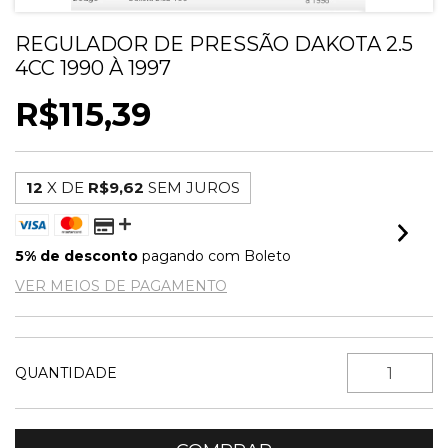
REGULADOR DE PRESSÃO DAKOTA 2.5
4CC 1990 À 1997
R$115,39
12
X DE
R$9,62
SEM JUROS
5% de desconto
pagando com Boleto
VER MEIOS DE PAGAMENTO
QUANTIDADE