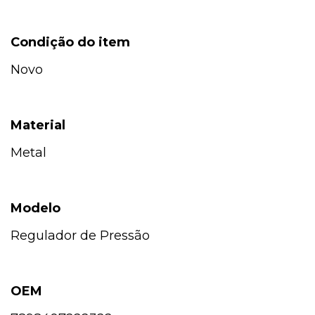
Condição do item
Novo
Material
Metal
Modelo
Regulador de Pressão
OEM