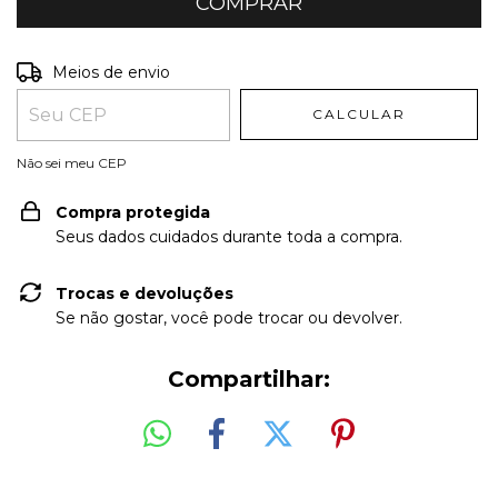
Entregas para o CEP:
ALTERAR CEP
Meios de envio
CALCULAR
Não sei meu CEP
Compra protegida
Seus dados cuidados durante toda a compra.
Trocas e devoluções
Se não gostar, você pode trocar ou devolver.
Compartilhar: