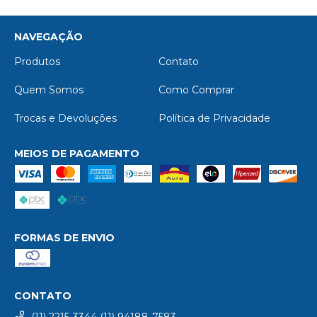
NAVEGAÇÃO
Produtos
Contato
Quem Somos
Como Comprar
Trocas e Devoluções
Política de Privacidade
MEIOS DE PAGAMENTO
FORMAS DE ENVIO
CONTATO
(11) 2215-3344 (11) 94188-7583