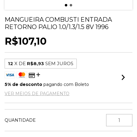
MANGUEIRA COMBUSTI ENTRADA
RETORNO PALIO 1.0/1.3/1.5 8V 1996
R$107,10
12
X DE
R$8,93
SEM JUROS
5% de desconto
pagando com Boleto
VER MEIOS DE PAGAMENTO
QUANTIDADE