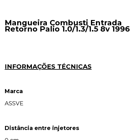
Mangueira Combusti Entrada
Retorno Palio 1.0/1.3/1.5 8v 1996
INFORMAÇÕES TÉCNICAS
Marca
ASSVE
Distância entre injetores