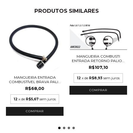
PRODUTOS SIMILARES
MANGUEIRA COMBUSTI
ENTRADA RETORNO PALIO...
R$107,10
MANGUEIRA ENTRADA
12
x de
R$8,93
sem juros
COMBUSTÍVEL BRAVA PALI...
R$68,00
12
x de
R$5,67
sem juros