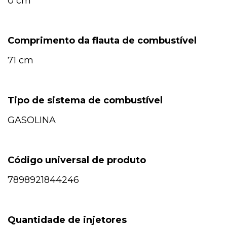
0 cm
Comprimento da flauta de combustível
71 cm
Tipo de sistema de combustível
GASOLINA
Código universal de produto
7898921844246
Quantidade de injetores