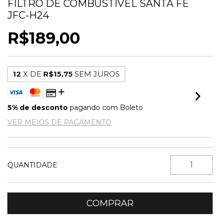
FILTRO DE COMBUSTIVEL SANTA FE
JFC-H24
R$189,00
12
X DE
R$15,75
SEM JUROS
5% de desconto
pagando com Boleto
VER MEIOS DE PAGAMENTO
QUANTIDADE