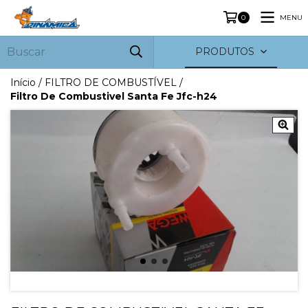
MENU
0
PRODUTOS
Início
/
FILTRO DE COMBUSTÍVEL
/
Filtro De Combustivel Santa Fe Jfc-h24