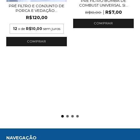
PRÉ FILTRO BOMBA DE
COMBUST UNIVERSAL SI...
PRÉ FILTRO E CONJUNTO DE
PORCA E VEDAÇÃO...
R$7,00
R$10,00
R$120,00
12
x de
R$10,00
sem juros
NAVEGAÇÃO