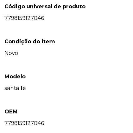
Código universal de produto
7798159127046
Condição do item
Novo
Modelo
santa fé
OEM
7798159127046