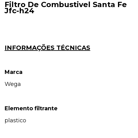
Filtro De Combustivel Santa Fe
Jfc-h24
INFORMAÇÕES TÉCNICAS
Marca
Wega
Elemento filtrante
plastico