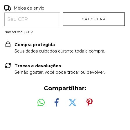
Entregas para o CEP:
ALTERAR CEP
Meios de envio
CALCULAR
Não sei meu CEP
Compra protegida
Seus dados cuidados durante toda a compra.
Trocas e devoluções
Se não gostar, você pode trocar ou devolver.
Compartilhar: