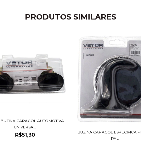
PRODUTOS SIMILARES
 BUZINA CARACOL AUTOMOTIVA
UNIVERSA...
BUZINA CARACOL ESPECIFICA FIA
R$51,30
PAL...