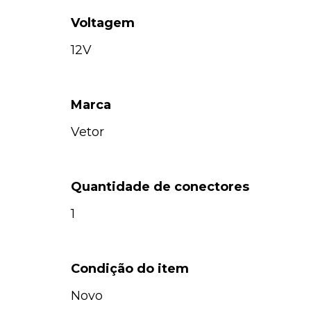
Voltagem
12V
Marca
Vetor
Quantidade de conectores
1
Condição do item
Novo