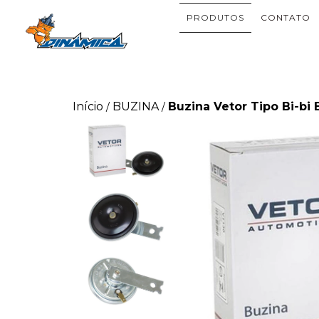
PRODUTOS
CONTATO
Início
BUZINA
Buzina Vetor Tipo Bi-bi 
/
/