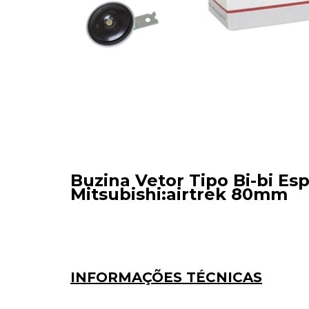
Buzina Vetor Tipo Bi-bi Esp
Mitsubishi:airtrek 80mm
INFORMAÇÕES TÉCNICAS