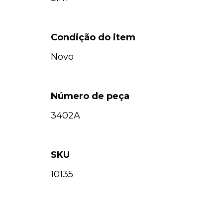
Condição do item
Novo
Número de peça
3402A
SKU
10135