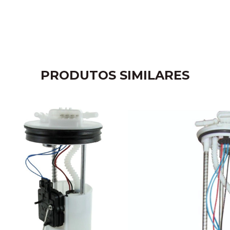
PRODUTOS SIMILARES