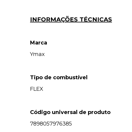
INFORMAÇÕES TÉCNICAS
Marca
Ymax
Tipo de combustível
FLEX
Código universal de produto
7898057976385