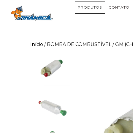
PRODUTOS
CONTATO
Início
BOMBA DE COMBUSTÍVEL
GM (C
/
/