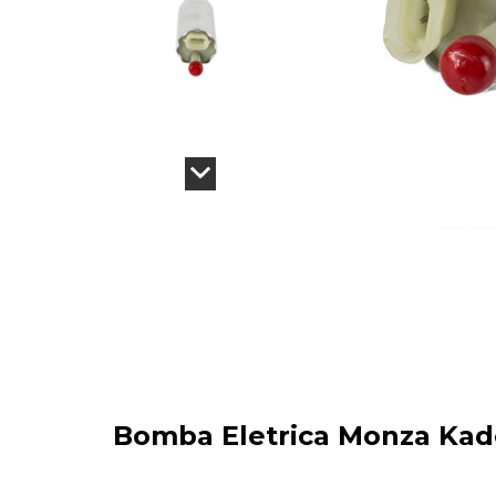
Bomba Eletrica Monza Kade