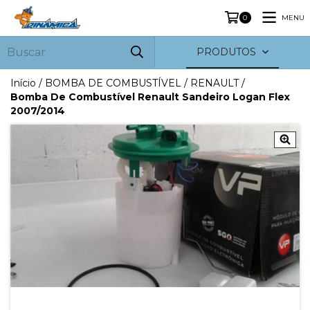
MENU
0
PRODUTOS
Início
/
BOMBA DE COMBUSTÍVEL
/
RENAULT
/
Bomba De Combustível Renault Sandeiro Logan Flex
2007/2014