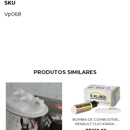
SKU
Vp068
PRODUTOS SIMILARES
BOMBA DE COMBUSTÍVEL
RENAULT:CLIO XSARA...