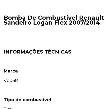
Bomba De Combustível Renault
Sandeiro Logan Flex 2007/2014
INFORMAÇÕES TÉCNICAS
Marca
Vp068
Tipo de combustível