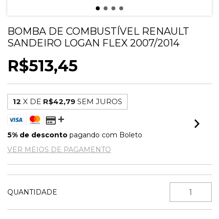
BOMBA DE COMBUSTÍVEL RENAULT
SANDEIRO LOGAN FLEX 2007/2014
R$513,45
12
X DE
R$42,79
SEM JUROS
5% de desconto
pagando com Boleto
VER MEIOS DE PAGAMENTO
QUANTIDADE