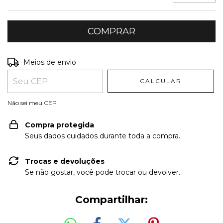
Entregas para o CEP:
ALTERAR CEP
Meios de envio
CALCULAR
Não sei meu CEP
Compra protegida
Seus dados cuidados durante toda a compra.
Trocas e devoluções
Se não gostar, você pode trocar ou devolver.
Compartilhar: