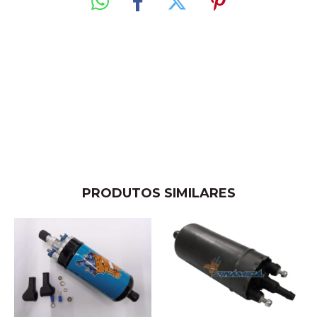
PRODUTOS SIMILARES