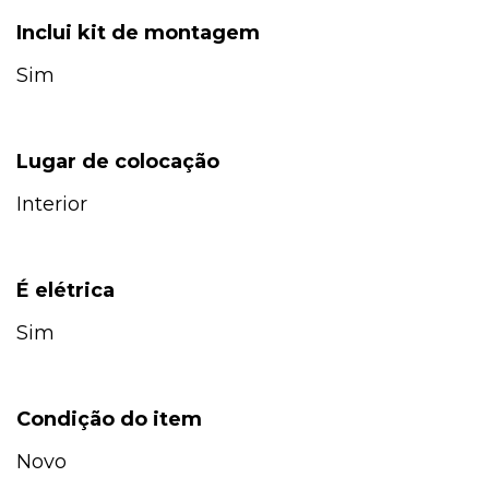
Inclui kit de montagem
Sim
Lugar de colocação
Interior
É elétrica
Sim
Condição do item
Novo