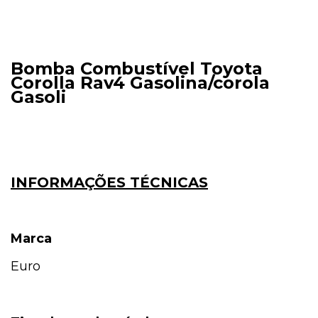
Bomba Combustível Toyota
Corolla Rav4 Gasolina/corola
Gasoli
INFORMAÇÕES TÉCNICAS
Marca
Euro