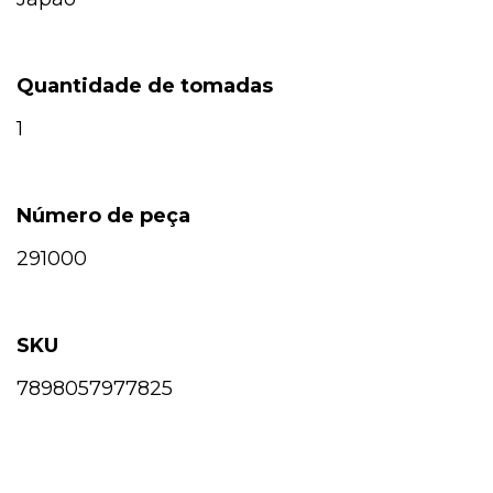
Quantidade de tomadas
1
Número de peça
291000
SKU
7898057977825