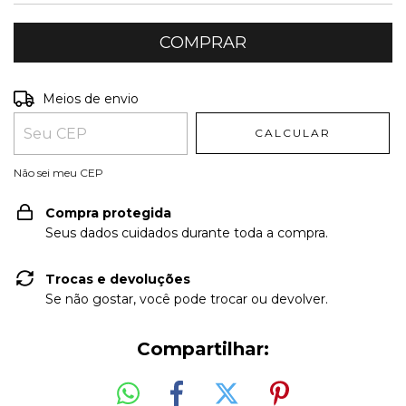
Entregas para o CEP:
ALTERAR CEP
Meios de envio
CALCULAR
Não sei meu CEP
Compra protegida
Seus dados cuidados durante toda a compra.
Trocas e devoluções
Se não gostar, você pode trocar ou devolver.
Compartilhar: