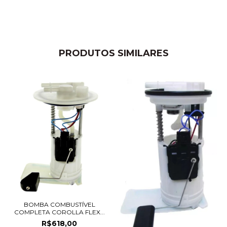
PRODUTOS SIMILARES
BOMBA COMBUSTÍVEL
COMPLETA COROLLA FLEX...
R$618,00