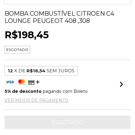
BOMBA COMBUSTÍVEL CITROEN C4
LOUNGE PEUGEOT 408 ,308
R$198,45
ESGOTADO
12
X DE
R$16,54
SEM JUROS
5% de desconto
pagando com Boleto
VER MEIOS DE PAGAMENTO