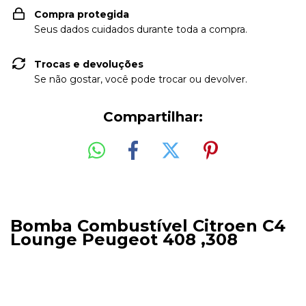
Compra protegida
Seus dados cuidados durante toda a compra.
Trocas e devoluções
Se não gostar, você pode trocar ou devolver.
Compartilhar:
Bomba Combustível Citroen C4
Lounge Peugeot 408 ,308