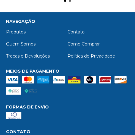
NAVEGAÇÃO
Produtos
Contato
Quem Somos
Como Comprar
Trocas e Devoluções
Política de Privacidade
MEIOS DE PAGAMENTO
FORMAS DE ENVIO
CONTATO