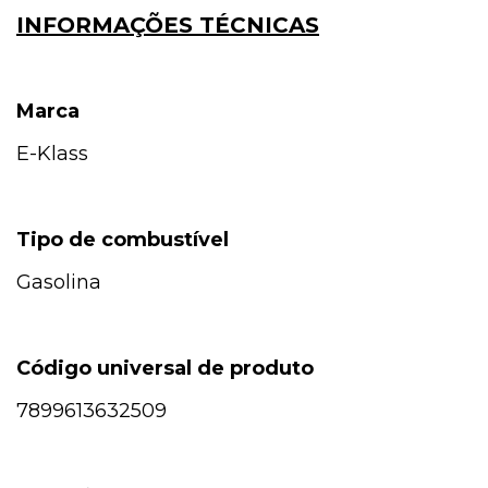
INFORMAÇÕES TÉCNICAS
Marca
E-Klass
Tipo de combustível
Gasolina
Código universal de produto
7899613632509