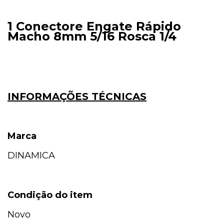
1 Conectore Engate Rápido
Macho 8mm 5/16 Rosca 1/4
INFORMAÇÕES TÉCNICAS
Marca
DINAMICA
Condição do item
Novo