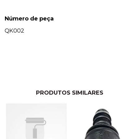
Número de peça
QK002
PRODUTOS SIMILARES