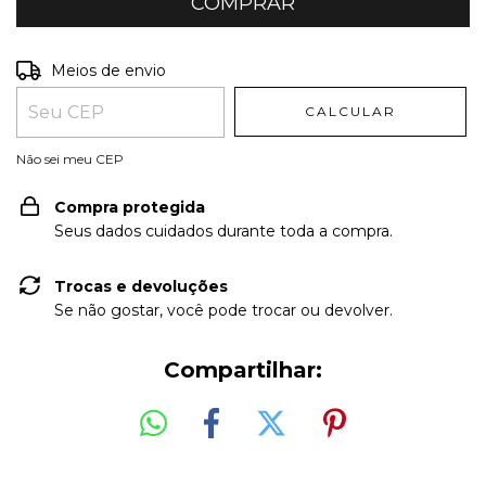
Entregas para o CEP:
ALTERAR CEP
Meios de envio
CALCULAR
Não sei meu CEP
Compra protegida
Seus dados cuidados durante toda a compra.
Trocas e devoluções
Se não gostar, você pode trocar ou devolver.
Compartilhar: